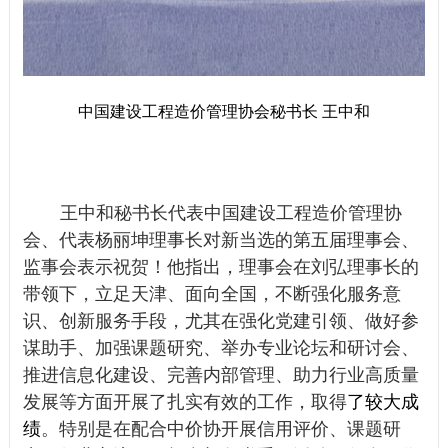
中国建设工程造价管理协会秘书长 王中和
王中和秘书长代表中国建设工程造价管理协
会、代表杨丽坤理事长对新当选的第五届理事会、
监事会表示祝贺！他指出，理事会在刘弘理事长的
带领下，立足天津、面向全国，不断强化服务意
识、创新服务手段，尤其在强化党建引领、做好参
谋助手、加强课题研究、举办专业论坛和研讨会、
推进信息化建设、完善内部管理、助力行业高质量
发展等方面开展了扎实有效的工作，取得
了较大成
绩
。特别是在配合中价协开展信用评价、课题研