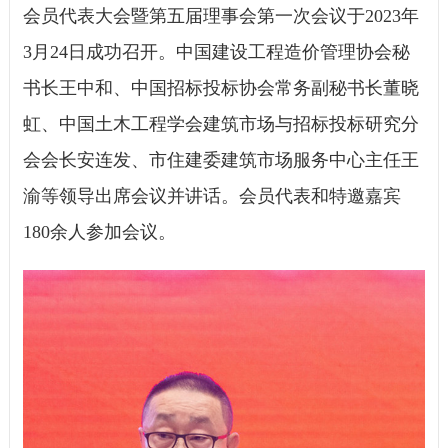
会员代表大会暨第五届理事会第一次会议于2023年
3月24日成功召开。中国建设工程造价管理协会秘
书长王中和、中国招标投标协会常务副秘书长董晓
虹、中国土木工程学会建筑市场与招标投标研究分
会会长安连发、市住建委建筑市场服务中心主任王
渝等领导出席会议并讲话。会员代表和特邀嘉宾
180余人参加会议。