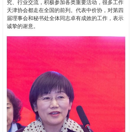
究、行业交流，积极参加各类重要活动，很多工作
天津协会都走在全国的前列。代表中价协，对第四
届理事会和秘书处全体同志卓有成效的工作，表示
诚挚的谢意。