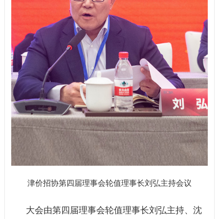
津价招协第四届理事会轮值理事长刘弘主持会议
大会由第四届理事会轮值理事长刘弘主持、沈