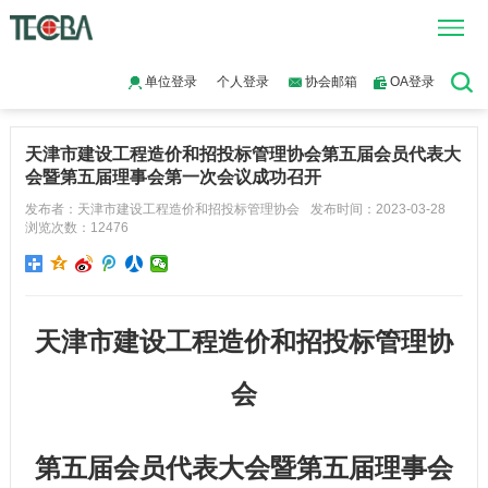
当前位置：
首页
>
通知公告
>
天津市建设工程造价和招投标管理
单位登录
个人登录
协会邮箱
OA登录
协会第五届会员代表大会暨第五届理事会第一次会议成功召开
天津市建设工程造价和招投标管理协会第五届会员代表大
会暨第五届理事会第一次会议成功召开
发布者：天津市建设工程造价和招投标管理协会
发布时间：2023-03-28
浏览次数：12476
天津市建设工程造价和招投标管理协
会
第五届会员代表大会暨第五届理事会