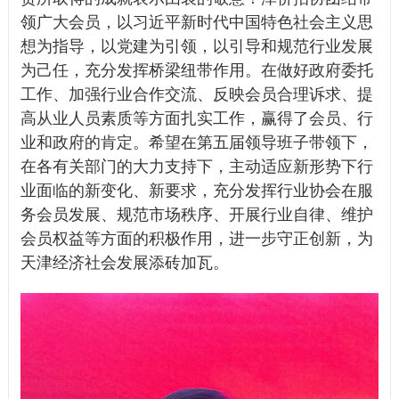
领广大会员，以习近平新时代中国特色社会主义思
想为指导，以党建为引领，以引导和规范行业发展
为己任，充分发挥桥梁纽带作用。在做好政府委托
工作、加强行业合作交流、反映会员合理诉求、提
高从业人员素质等方面扎实工作，赢得了会员、行
业和政府的肯定。希望在第五届领导班子带领下，
在各有关部门的大力支持下，主动适应新形势下行
业面临的新变化、新要求，充分发挥行业协会在服
务会员发展、规范市场秩序、开展行业自律、维护
会员权益等方面的积极作用，进一步守正创新，为
天津经济社会发展添砖加瓦。