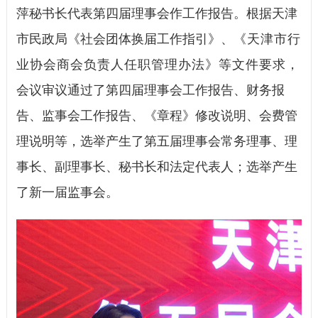
萍秘书长代表第四届理事会作工作报告。根据天津
市民政局《社会团体换届工作指引》、
《天津市行
业协会商会负责人任职管理办法》等文件要求，
会议审议通过了第四届理事会工作报告、财务报
告、监事会工作报告、《章程》修改说明、会费管
理说明等，选举产生了第五届理事会常务理事、理
事长、副理事长、秘书长和法定代表人；选举产生
了新一届监事会。