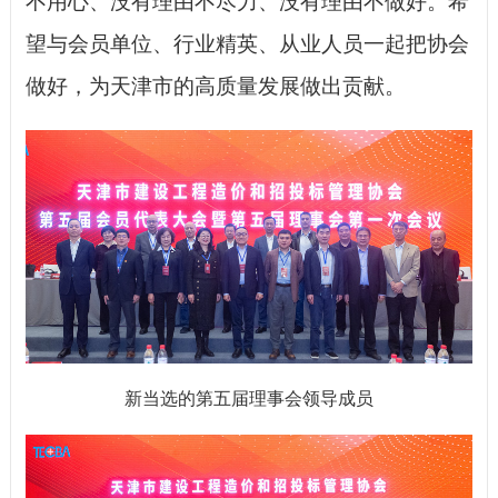
不用心、没有理由不尽力、没有理由不做好。希
望与会员单位、行业精英、从业人员一起把协会
做好，为天津市的高质量发展做出贡献。
新当选的第五届理事会领导成员