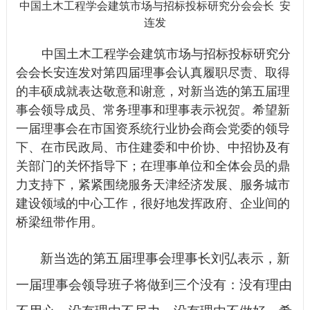
中国土木工程学会建筑市场与招标投标研究分会会长
安
连发
中国土木工程学会建筑市场与招标投标研究分
会会长安连发对第四届理事会认真履职尽责、取得
的丰硕成就表达敬意和谢意，对新当选的第五届理
事会领导成员、常务理事和理事表示祝贺。希望新
一届理事会在市国资系统行业协会商会党委的领导
下、在市民政局、市住建委和中价协、中招协及有
关部门的关怀指导下；在理事单位和全体会员的鼎
力支持下，紧紧围绕服务天津经济发展、服务城市
建设领域的中心工作，很好地发挥政府、企业间的
桥梁纽带作用。
新当选的第五届理事会理事长刘弘表示，新
一届理事会领导班子将做到三个没有：没有理由