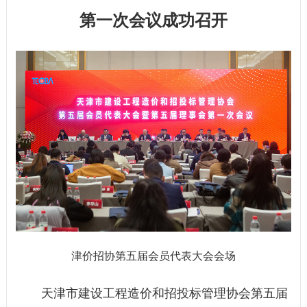
第一次会议成功召开
津价招协第五届会员代表大会会场
天津市建设工程造价和招投标管理协会第五届